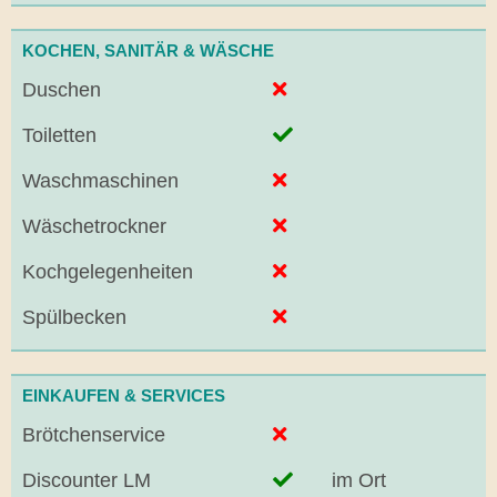
KOCHEN, SANITÄR & WÄSCHE
Duschen
Toiletten
Waschmaschinen
Wäschetrockner
Kochgelegenheiten
Spülbecken
EINKAUFEN & SERVICES
Brötchenservice
Discounter LM
im Ort