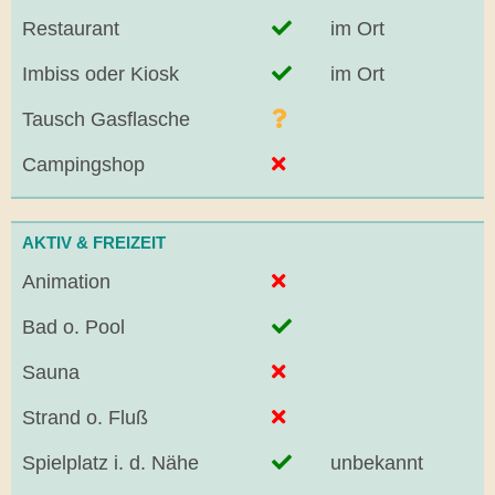
Restaurant
im Ort
Imbiss oder Kiosk
im Ort
Tausch Gasflasche
Campingshop
AKTIV & FREIZEIT
Animation
Bad o. Pool
Sauna
Strand o. Fluß
Spielplatz i. d. Nähe
unbekannt