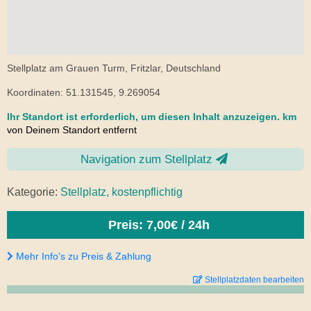
Stellplatz am Grauen Turm, Fritzlar, Deutschland
Koordinaten: 51.131545, 9.269054
Ihr Standort ist erforderlich, um diesen Inhalt anzuzeigen.
km
von Deinem Standort entfernt
Navigation zum Stellplatz
Kategorie:
Stellplatz, kostenpflichtig
Preis: 7,00€ / 24h
Mehr Info’s zu Preis & Zahlung
Stellplatzdaten bearbeiten