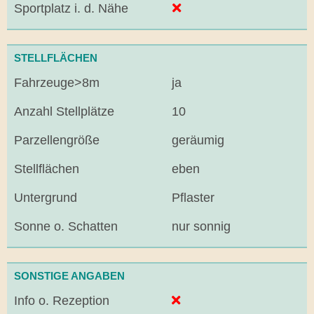
Sportplatz i. d. Nähe
STELLFLÄCHEN
Fahrzeuge>8m
ja
Anzahl Stellplätze
10
Parzellengröße
geräumig
Stellflächen
eben
Untergrund
Pflaster
Sonne o. Schatten
nur sonnig
SONSTIGE ANGABEN
Info o. Rezeption