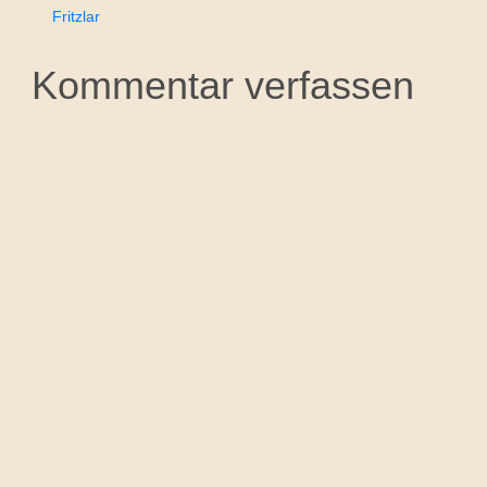
Fritzlar
Kommentar verfassen