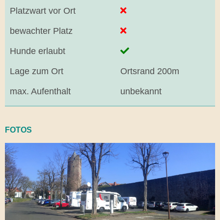
Platzwart vor Ort
bewachter Platz
Hunde erlaubt
Lage zum Ort
Ortsrand 200m
max. Aufenthalt
unbekannt
FOTOS