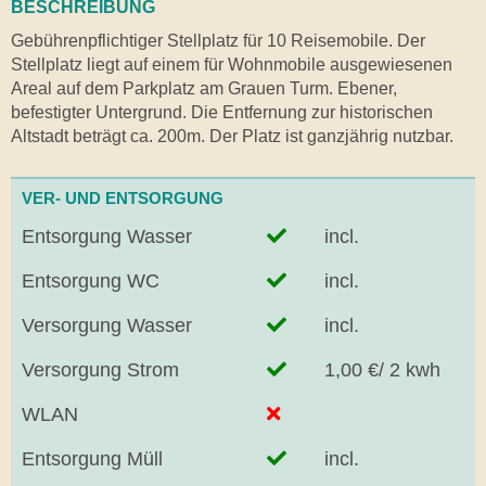
BESCHREIBUNG
Gebührenpflichtiger Stellplatz für 10 Reisemobile. Der
Stellplatz liegt auf einem für Wohnmobile ausgewiesenen
Areal auf dem Parkplatz am Grauen Turm. Ebener,
befestigter Untergrund. Die Entfernung zur historischen
Altstadt beträgt ca. 200m. Der Platz ist ganzjährig nutzbar.
VER- UND ENTSORGUNG
Entsorgung Wasser
incl.
Entsorgung WC
incl.
Versorgung Wasser
incl.
Versorgung Strom
1,00 €/ 2 kwh
WLAN
Entsorgung Müll
incl.