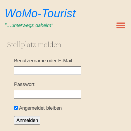
WoMo-Tourist
"…unterwegs daheim"
Stellplatz melden
Benutzername oder E-Mail
Passwort
Angemeldet bleiben