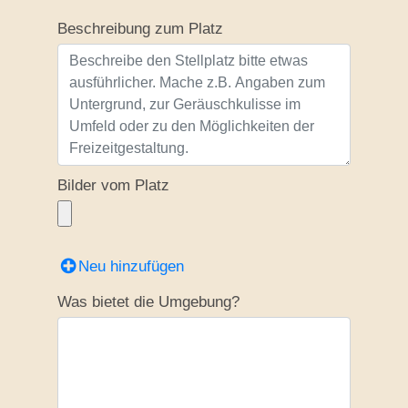
Beschreibung zum Platz
Bilder vom Platz
Neu hinzufügen
Was bietet die Umgebung?