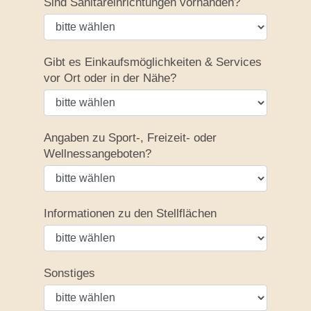
Sind Sanitäreinrichtungen vorhanden?
Gibt es Einkaufsmöglichkeiten & Services
vor Ort oder in der Nähe?
Angaben zu Sport-, Freizeit- oder
Wellnessangeboten?
Informationen zu den Stellflächen
Sonstiges