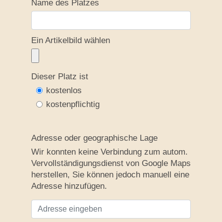
Name des Platzes
Ein Artikelbild wählen
Dieser Platz ist
kostenlos
kostenpflichtig
Adresse oder geographische Lage
Wir konnten keine Verbindung zum autom.
Vervollständigungsdienst von Google Maps
herstellen, Sie können jedoch manuell eine
Adresse hinzufügen.