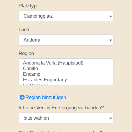
Platztyp
Land
Region
Region hinzufügen
Ist eine Ver- & Entsorgung vorhanden?