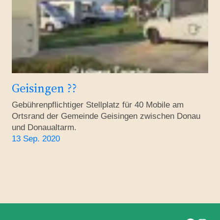
Geisingen ??
Gebührenpflichtiger Stellplatz für 40 Mobile am
Ortsrand der Gemeinde Geisingen zwischen Donau
und Donaualtarm.
13 Sep. 2020