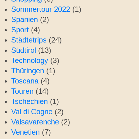
Sommertour 2022
(1)
Spanien
(2)
Sport
(4)
Städtetrips
(24)
Südtirol
(13)
Technology
(3)
Thüringen
(1)
Toscana
(4)
Touren
(14)
Tschechien
(1)
Val di Cogne
(2)
Valsavarenche
(2)
Venetien
(7)