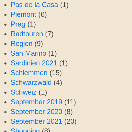
Pas de la Casa
(1)
Piemont
(6)
Prag
(1)
Radtouren
(7)
Region
(9)
San Marino
(1)
Sardinien 2021
(1)
Schlemmen
(15)
Schwarzwald
(4)
Schweiz
(1)
September 2019
(11)
September 2020
(8)
September 2021
(20)
Shopping
(8)