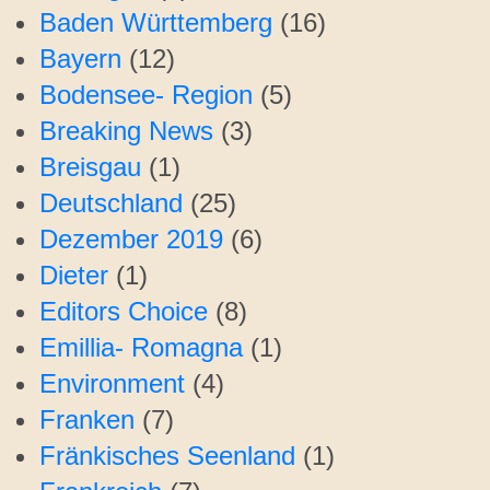
Baden Württemberg
(16)
Bayern
(12)
Bodensee- Region
(5)
Breaking News
(3)
Breisgau
(1)
Deutschland
(25)
Dezember 2019
(6)
Dieter
(1)
Editors Choice
(8)
Emillia- Romagna
(1)
Environment
(4)
Franken
(7)
Fränkisches Seenland
(1)