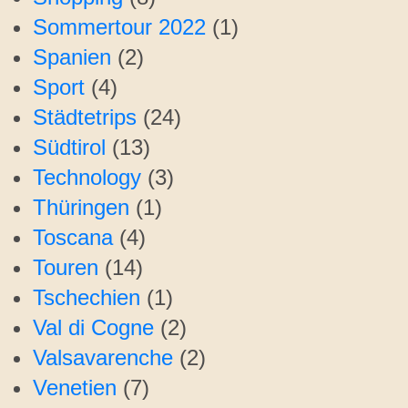
Sommertour 2022
(1)
Spanien
(2)
Sport
(4)
Städtetrips
(24)
Südtirol
(13)
Technology
(3)
Thüringen
(1)
Toscana
(4)
Touren
(14)
Tschechien
(1)
Val di Cogne
(2)
Valsavarenche
(2)
Venetien
(7)