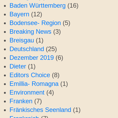
Baden Württemberg
(16)
Bayern
(12)
Bodensee- Region
(5)
Breaking News
(3)
Breisgau
(1)
Deutschland
(25)
Dezember 2019
(6)
Dieter
(1)
Editors Choice
(8)
Emillia- Romagna
(1)
Environment
(4)
Franken
(7)
Fränkisches Seenland
(1)