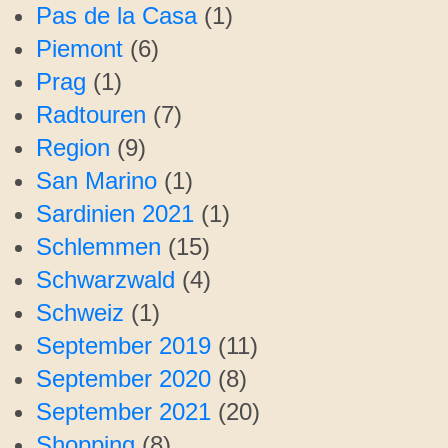
Pas de la Casa
(1)
Piemont
(6)
Prag
(1)
Radtouren
(7)
Region
(9)
San Marino
(1)
Sardinien 2021
(1)
Schlemmen
(15)
Schwarzwald
(4)
Schweiz
(1)
September 2019
(11)
September 2020
(8)
September 2021
(20)
Shopping
(8)