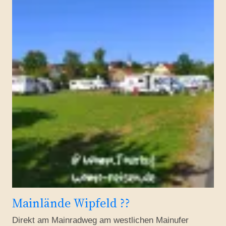
Mainlände Wipfeld ??
Direkt am Mainradweg am westlichen Mainufer