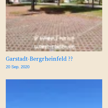
Garstadt-Bergrheinfeld ??
20 Sep. 2020