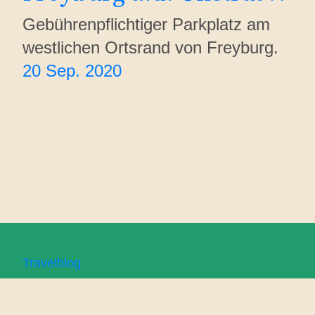
Gebührenpflichtiger Parkplatz am
westlichen Ortsrand von Freyburg.
20 Sep. 2020
Travelblog