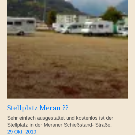
Stellplatz Meran ??
Sehr einfach ausgestattet und kostenlos ist der
Stellplatz in der Meraner Schießstand- Straße.
29 Okt. 2019