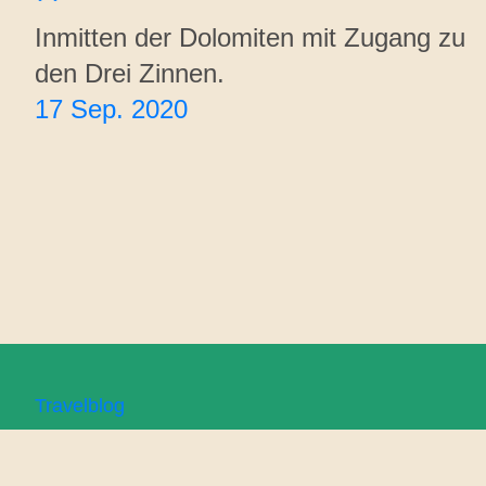
Inmitten der Dolomiten mit Zugang zu
den Drei Zinnen.
17 Sep. 2020
Travelblog