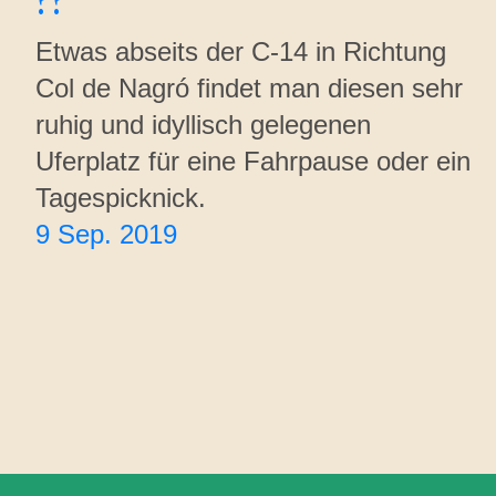
??
Etwas abseits der C-14 in Richtung
Col de Nagró findet man diesen sehr
ruhig und idyllisch gelegenen
Uferplatz für eine Fahrpause oder ein
Tagespicknick.
9 Sep. 2019