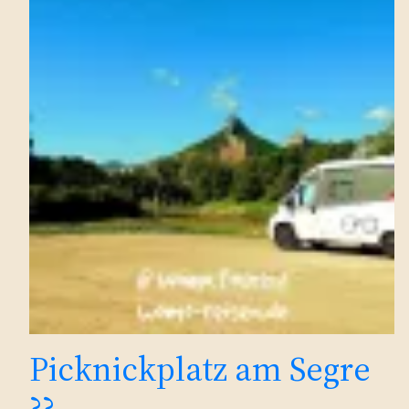
Picknickplatz am Segre