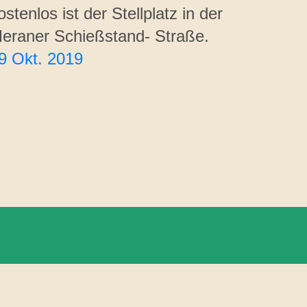
ostenlos ist der Stellplatz in der
eraner Schießstand- Straße.
9 Okt. 2019
Datenschutz
Impressum
Abmelden