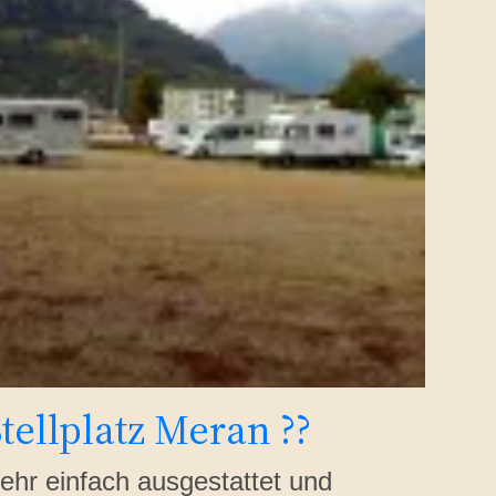
tellplatz Meran ??
ehr einfach ausgestattet und