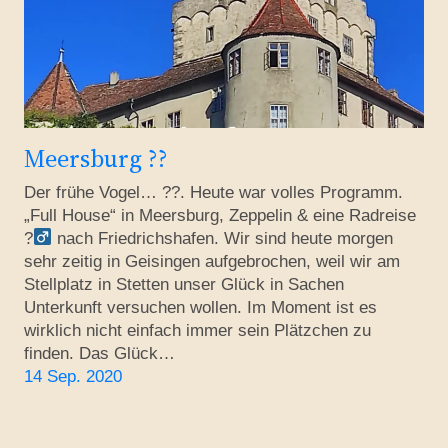
Meersburg ??
Der frühe Vogel… ??. Heute war volles Programm.
„Full House“ in Meersburg, Zeppelin & eine Radreise
?‍
nach Friedrichshafen. Wir sind heute morgen
sehr zeitig in Geisingen aufgebrochen, weil wir am
Stellplatz in Stetten unser Glück in Sachen
Unterkunft versuchen wollen. Im Moment ist es
wirklich nicht einfach immer sein Plätzchen zu
finden. Das Glück…
14 Sep. 2020