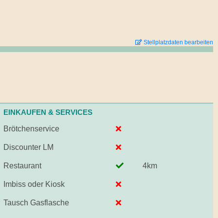
Stellplatzdaten bearbeiten
EINKAUFEN & SERVICES
Brötchenservice
Discounter LM
Restaurant
4km
Imbiss oder Kiosk
Tausch Gasflasche