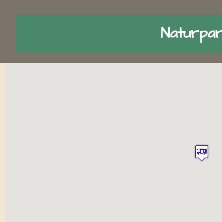
Naturpar