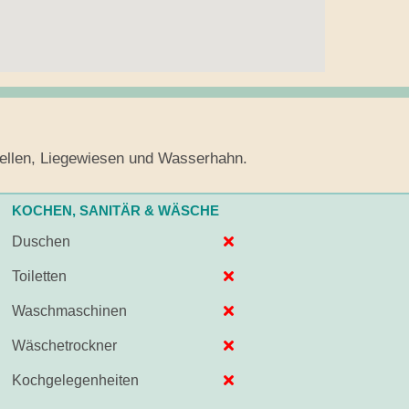
stellen, Liegewiesen und Wasserhahn.
KOCHEN, SANITÄR & WÄSCHE
Duschen
Toiletten
Waschmaschinen
Wäschetrockner
Kochgelegenheiten