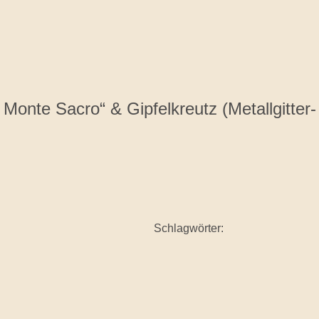
Monte Sacro“ & Gipfelkreutz (Metallgitter-
Schlagwörter: