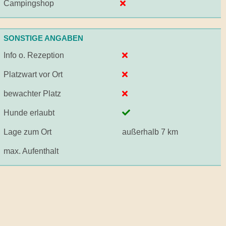
Campingshop
SONSTIGE ANGABEN
Info o. Rezeption
Platzwart vor Ort
bewachter Platz
Hunde erlaubt
Lage zum Ort
außerhalb 7 km
max. Aufenthalt