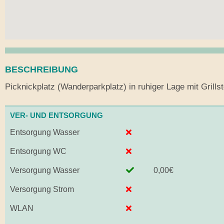
BESCHREIBUNG
Picknickplatz (Wanderparkplatz) in ruhiger Lage mit Grill
VER- UND ENTSORGUNG
Entsorgung Wasser
Entsorgung WC
Versorgung Wasser
0,00€
Versorgung Strom
WLAN