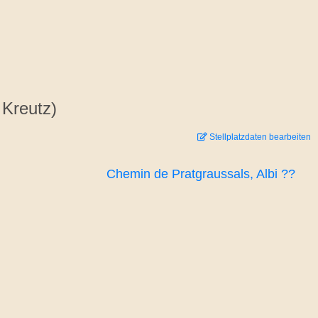
 Kreutz)
Stellplatzdaten bearbeiten
Chemin de Pratgraussals, Albi ??