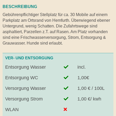
BESCHREIBUNG
Gebührenpflichtiger Stellplatz für ca. 30 Mobile auf einem
Parkplatz am Ortsrand von Hemfurth. Überwiegend ebener
Untergrund, wenig Schatten. Die Zufahrtswege sind
asphaltiert, Parzellen z.T. auf Rasen. Am Platz vorhanden
sind eine Frischwasserversorgung, Strom, Entsorgung &
Grauwasser. Hunde sind erlaubt.
VER- UND ENTSORGUNG
Entsorgung Wasser
incl.
Entsorgung WC
1,00€
Versorgung Wasser
1,00 € / 100L
Versorgung Strom
1,00 €/ kwh
WLAN