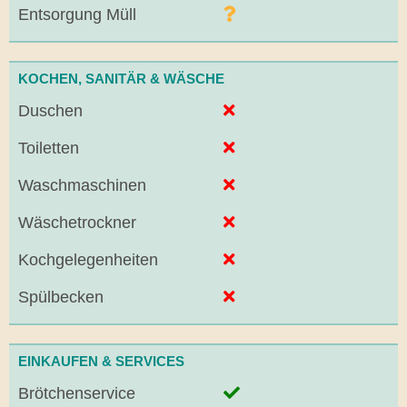
Entsorgung Müll
KOCHEN, SANITÄR & WÄSCHE
Duschen
Toiletten
Waschmaschinen
Wäschetrockner
Kochgelegenheiten
Spülbecken
EINKAUFEN & SERVICES
Brötchenservice