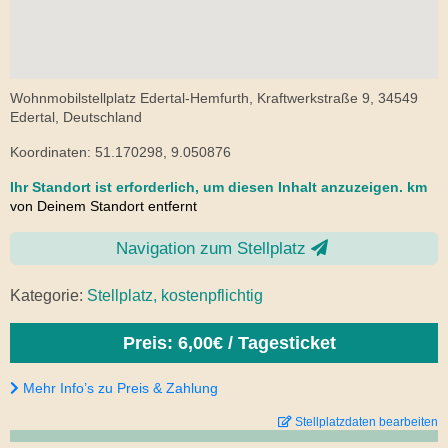
Wohnmobilstellplatz Edertal-Hemfurth, Kraftwerkstraße 9, 34549
Edertal, Deutschland
Koordinaten: 51.170298, 9.050876
Ihr Standort ist erforderlich, um diesen Inhalt anzuzeigen.
km
von Deinem Standort entfernt
Navigation zum Stellplatz
Kategorie:
Stellplatz, kostenpflichtig
Preis: 6,00€ / Tagesticket
Mehr Info’s zu Preis & Zahlung
Stellplatzdaten bearbeiten