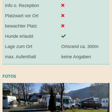
Info o. Rezeption
Platzwart vor Ort
bewachter Platz
Hunde erlaubt
Lage zum Ort
Ortsrand ca. 300m
max. Aufenthalt
keine Angaben
FOTOS