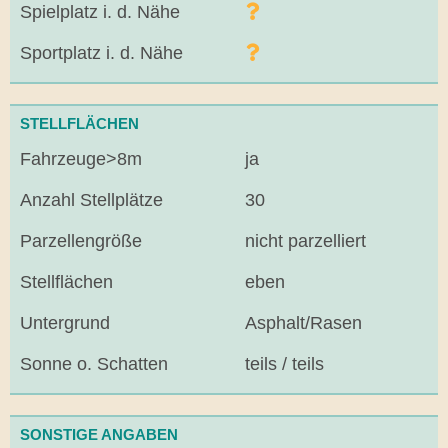
Spielplatz i. d. Nähe
Sportplatz i. d. Nähe
STELLFLÄCHEN
Fahrzeuge>8m
ja
Anzahl Stellplätze
30
Parzellengröße
nicht parzelliert
Stellflächen
eben
Untergrund
Asphalt/Rasen
Sonne o. Schatten
teils / teils
SONSTIGE ANGABEN