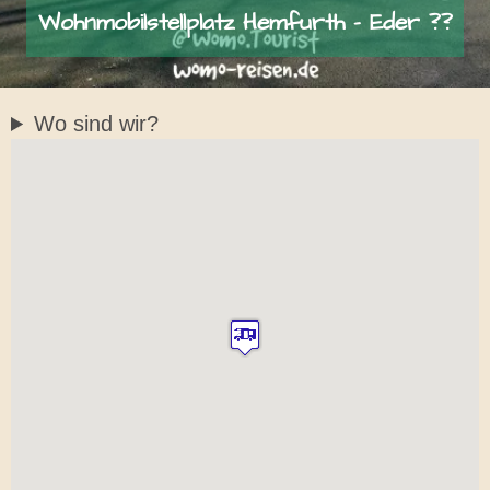
Wohnmobilstellplatz Hemfurth – Eder ??
Wo sind wir?