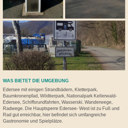
WAS BIETET DIE UMGEBUNG
Edersee mit einigen Strandbädern, Kletterpark,
Baumkronenpfad, Wildtierpark, Nationalpark Kellerwald-
Edersee, Schiffsrundfahrten, Wasserski. Wanderwege,
Radwege. Die Hauptsperre Edersee- West ist zu Fuß und
Rad gut erreichbar, hier befindet sich umfangreiche
Gastronomie und Spielplätze.