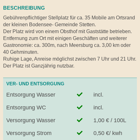
BESCHREIBUNG
Gebührenpflichtiger Stellplatz für ca. 35 Mobile am Ortsrand
der kleinen Bodensee- Gemeinde Stetten.
Der Platz wird von einem Obsthof mit Gaststätte betrieben.
Entfernung zum Ort mit einigen Geschäften und weiterer
Gastronomie: ca. 300m, nach Meersburg ca. 3,00 km oder
40 Gehminuten.
Ruhige Lage, Anreise möglichst zwischen 7 Uhr und 21 Uhr.
Der Platz ist Ganzjährig nutzbar.
VER- UND ENTSORGUNG
Entsorgung Wasser
incl.
Entsorgung WC
incl.
Versorgung Wasser
1,00 € / 100L
Versorgung Strom
0,50 €/ kwh