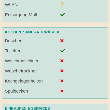
WLAN
Entsorgung Müll
KOCHEN, SANITÄR & WÄSCHE
Duschen
Toiletten
Waschmaschinen
Wäschetrockner
Kochgelegenheiten
Spülbecken
EINKAUFEN & SERVICES