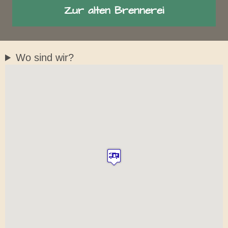
Zur alten Brennerei
Wo sind wir?