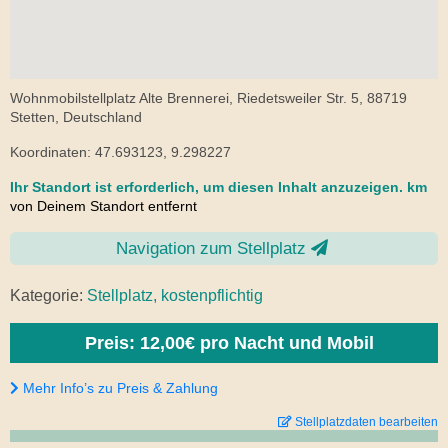
Wohnmobilstellplatz Alte Brennerei, Riedetsweiler Str. 5, 88719
Stetten, Deutschland
Koordinaten: 47.693123, 9.298227
Ihr Standort ist erforderlich, um diesen Inhalt anzuzeigen.
km
von Deinem Standort entfernt
Navigation zum Stellplatz
Kategorie:
Stellplatz, kostenpflichtig
Preis: 12,00€ pro Nacht und Mobil
Mehr Info’s zu Preis & Zahlung
Stellplatzdaten bearbeiten