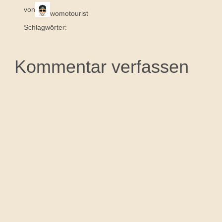
von
womotourist
Schlagwörter:
Kommentar verfassen