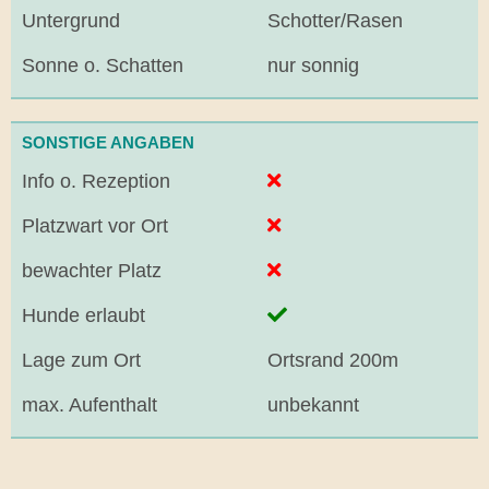
Untergrund
Schotter/Rasen
Sonne o. Schatten
nur sonnig
SONSTIGE ANGABEN
Info o. Rezeption
Platzwart vor Ort
bewachter Platz
Hunde erlaubt
Lage zum Ort
Ortsrand 200m
max. Aufenthalt
unbekannt