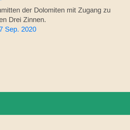
nmitten der Dolomiten mit Zugang zu
en Drei Zinnen.
7 Sep. 2020