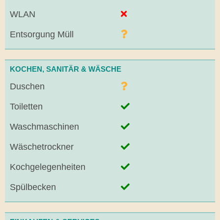
WLAN
Entsorgung Müll
KOCHEN, SANITÄR & WÄSCHE
Duschen
Toiletten
Waschmaschinen
Wäschetrockner
Kochgelegenheiten
Spülbecken