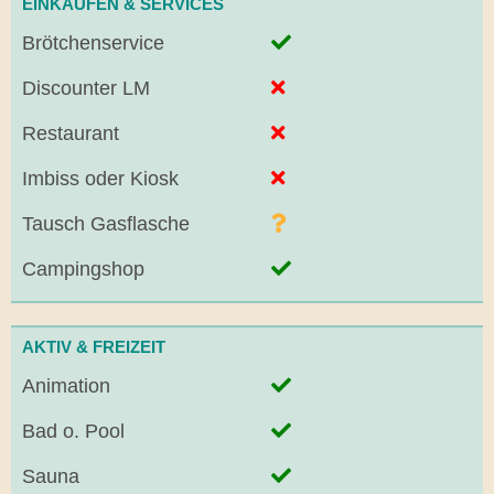
EINKAUFEN & SERVICES
Brötchenservice
Discounter LM
Restaurant
Imbiss oder Kiosk
Tausch Gasflasche
Campingshop
AKTIV & FREIZEIT
Animation
Bad o. Pool
Sauna