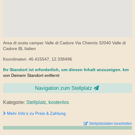
Area di sosta camper Valle di Cadore Via Chiemis 32040 Valle di
Cadore BL Italien
Koordinaten: 46.415547, 12.338496
Ihr Standort ist erforderlich, um diesen Inhalt anzuzeigen.
km
von Deinem Standort entfernt
Navigation zum Stellplatz
Kategorie:
Stellplatz, kostenlos
Mehr Info’s zu Preis & Zahlung
Stellplatzdaten bearbeiten