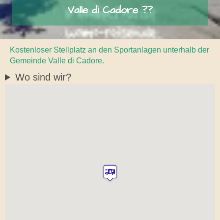
Valle di Cadore ??
Kostenloser Stellplatz an den Sportanlagen unterhalb der
Gemeinde Valle di Cadore.
Wo sind wir?