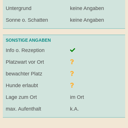
Untergrund
keine Angaben
Sonne o. Schatten
keine Angaben
SONSTIGE ANGABEN
Info o. Rezeption
Platzwart vor Ort
bewachter Platz
Hunde erlaubt
Lage zum Ort
im Ort
max. Aufenthalt
k.A.