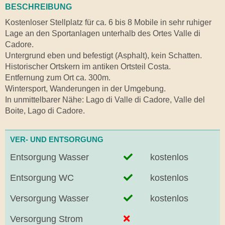
BESCHREIBUNG
Kostenloser Stellplatz für ca. 6 bis 8 Mobile in sehr ruhiger
Lage an den Sportanlagen unterhalb des Ortes Valle di
Cadore.
Untergrund eben und befestigt (Asphalt), kein Schatten.
Historischer Ortskern im antiken Ortsteil Costa.
Entfernung zum Ort ca. 300m.
Wintersport, Wanderungen in der Umgebung.
In unmittelbarer Nähe: Lago di Valle di Cadore, Valle del
Boite, Lago di Cadore.
VER- UND ENTSORGUNG
Entsorgung Wasser
kostenlos
Entsorgung WC
kostenlos
Versorgung Wasser
kostenlos
Versorgung Strom