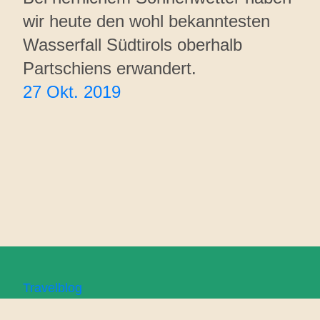
wir heute den wohl bekanntesten
Wasserfall Südtirols oberhalb
Partschiens erwandert.
27 Okt. 2019
Travelblog