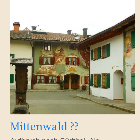
Mittenwald ??