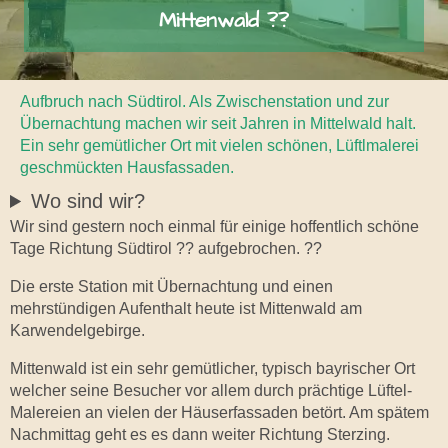
Mittenwald ??
Aufbruch nach Südtirol. Als Zwischenstation und zur
Übernachtung machen wir seit Jahren in Mittelwald halt.
Ein sehr gemütlicher Ort mit vielen schönen, Lüftlmalerei
geschmückten Hausfassaden.
Wo sind wir?
Wir sind gestern noch einmal für einige hoffentlich schöne
Tage Richtung Südtirol ?? aufgebrochen. ??
Die erste Station mit Übernachtung und einen
mehrstündigen Aufenthalt heute ist Mittenwald am
Karwendelgebirge.
Mittenwald ist ein sehr gemütlicher, typisch bayrischer Ort
welcher seine Besucher vor allem durch prächtige Lüftel-
Malereien an vielen der Häuserfassaden betört. Am spätem
Nachmittag geht es es dann weiter Richtung Sterzing.