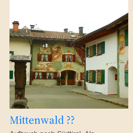
Mittenwald ??