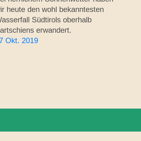
ir heute den wohl bekanntesten
asserfall Südtirols oberhalb
artschiens erwandert.
7 Okt. 2019