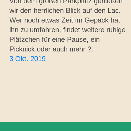
Von dem großen Parkplatz genießen
wir den herrlichen Blick auf den Lac.
Wer noch etwas Zeit im Gepäck hat
ihn zu umfahren, findet weitere ruhige
Plätzchen für eine Pause, ein
Picknick oder auch mehr ?.
3 Okt. 2019