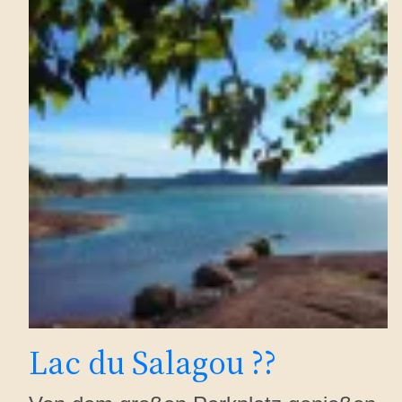
Lac du Salagou ??