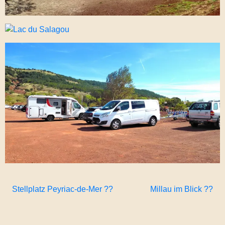
Stellplatz Peyriac-de-Mer ??
Millau im Blick ??