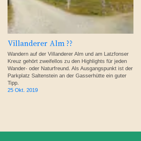
Villanderer Alm ??
Wandern auf der Villanderer Alm und am Latzfonser
Kreuz gehört zweifellos zu den Highlights für jeden
Wander- oder Naturfreund. Als Ausgangspunkt ist der
Parkplatz Saltenstein an der Gasserhütte ein guter
Tipp.
25 Okt. 2019