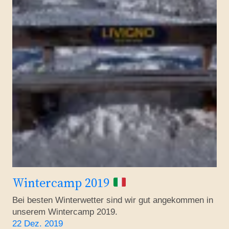
Wintercamp 2019
Bei besten Winterwetter sind wir gut angekommen in
unserem Wintercamp 2019.
22 Dez. 2019