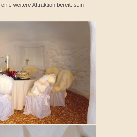
ne weitere Attraktion bereit, sein