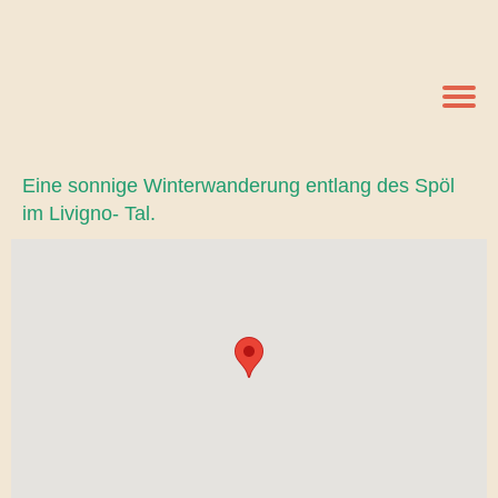
Eine sonnige Winterwanderung entlang des Spöl
im Livigno- Tal.