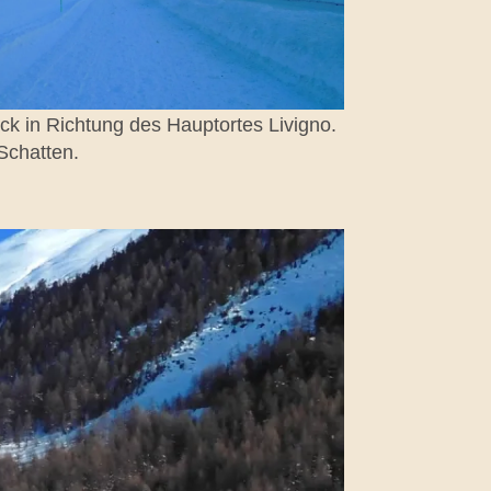
k in Richtung des Hauptortes Livigno.
 Schatten.