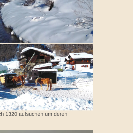
och 1320 aufsuchen um deren