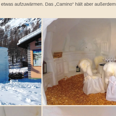
 etwas aufzuwärmen. Das „Camino“ hält aber außerdem ei