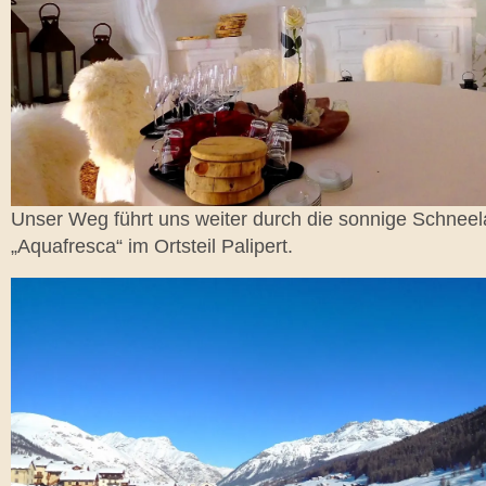
Unser Weg führt uns weiter durch die sonnige Schneel
„Aquafresca“ im Ortsteil Palipert.