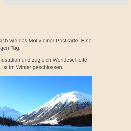
sich wie das Motiv einer Postkarte. Eine
igen Tag.
 Endstation und zugleich Wendeschleife
 ist im Winter geschlossen.