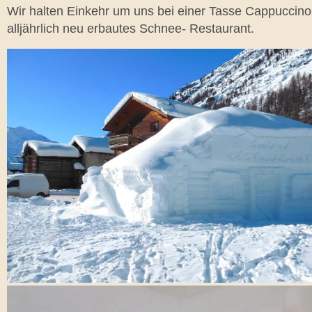
Wir halten Einkehr um uns bei einer Tasse Cappuccino
alljährlich neu erbautes Schnee- Restaurant.