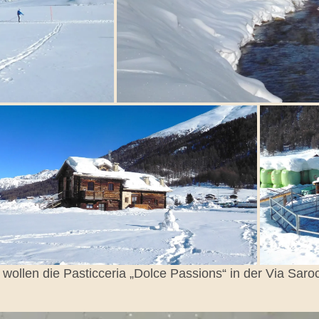
wollen die Pasticceria „Dolce Passions“ in der Via Sar