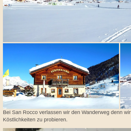
Bei San Rocco verlassen wir den Wanderweg denn wir 
Köstlichkeiten zu probieren.