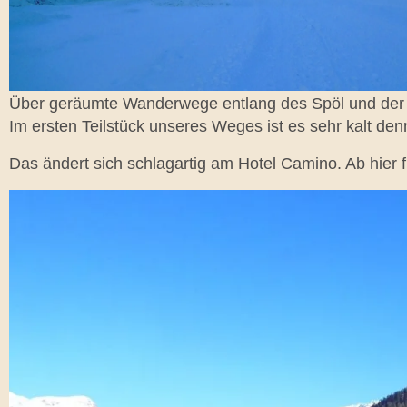
Über geräumte Wanderwege entlang des Spöl und der im
Im ersten Teilstück unseres Weges ist es sehr kalt denn
Das ändert sich schlagartig am Hotel Camino. Ab hier f