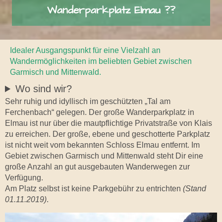
Wanderparkplatz Elmau ??
Idealer Ausgangspunkt für eine Vielzahl an
Wandermöglichkeiten im beliebten Gebiet zwischen
Garmisch und Mittenwald.
Wo sind wir?
Sehr ruhig und idyllisch im geschützten „Tal am
Ferchenbach“ gelegen. Der große Wanderparkplatz in
Elmau ist nur über die mautpflichtige Privatstraße von Klais
zu erreichen. Der große, ebene und geschotterte Parkplatz
ist nicht weit vom bekannten Schloss Elmau entfernt. Im
Gebiet zwischen Garmisch und Mittenwald steht Dir eine
große Anzahl an gut ausgebauten Wanderwegen zur
Verfügung.
Am Platz selbst ist keine Parkgebühr zu entrichten
(Stand
01.11.2019)
.