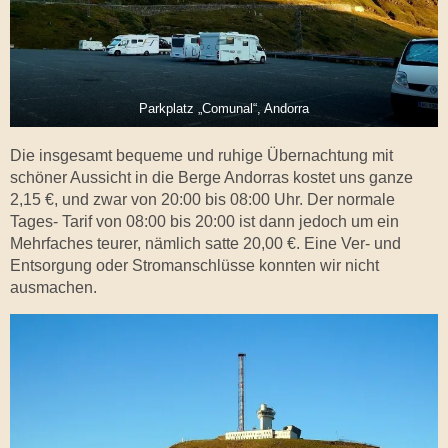
Parkplatz „Comunal“, Andorra
Die insgesamt bequeme und ruhige Übernachtung mit
schöner Aussicht in die Berge Andorras kostet uns ganze
2,15 €, und zwar von 20:00 bis 08:00 Uhr. Der normale
Tages- Tarif von 08:00 bis 20:00 ist dann jedoch um ein
Mehrfaches teurer, nämlich satte 20,00 €. Eine Ver- und
Entsorgung oder Stromanschlüsse konnten wir nicht
ausmachen.