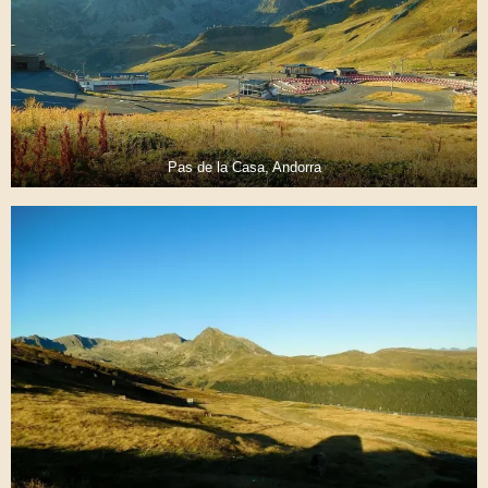
Pas de la Casa, Andorra