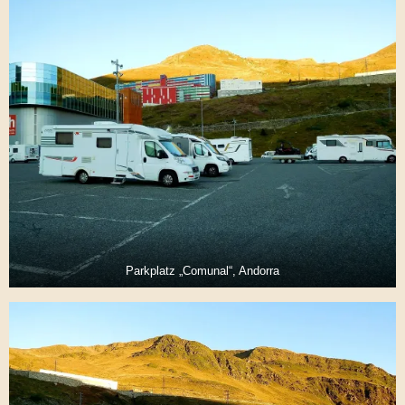
Parkplatz „Comunal“, Andorra