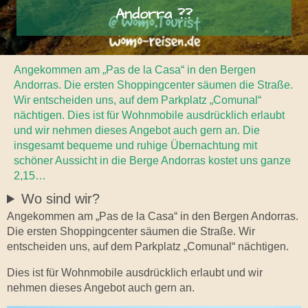
Andorra ??
Angekommen am „Pas de la Casa“ in den Bergen
Andorras. Die ersten Shoppingcenter säumen die Straße.
Wir entscheiden uns, auf dem Parkplatz „Comunal“
nächtigen. Dies ist für Wohnmobile ausdrücklich erlaubt
und wir nehmen dieses Angebot auch gern an. Die
insgesamt bequeme und ruhige Übernachtung mit
schöner Aussicht in die Berge Andorras kostet uns ganze
2,15…
Wo sind wir?
Angekommen am „Pas de la Casa“ in den Bergen Andorras.
Die ersten Shoppingcenter säumen die Straße. Wir
entscheiden uns, auf dem Parkplatz „Comunal“ nächtigen.
Dies ist für Wohnmobile ausdrücklich erlaubt und wir
nehmen dieses Angebot auch gern an.