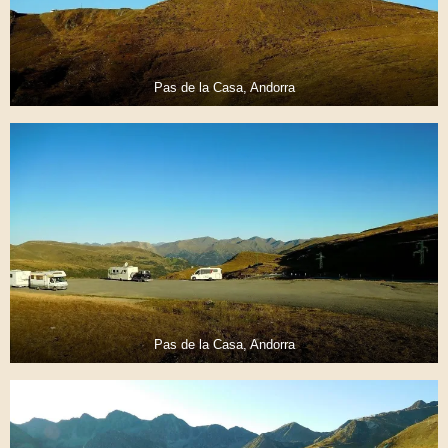
Pas de la Casa, Andorra
Pas de la Casa, Andorra