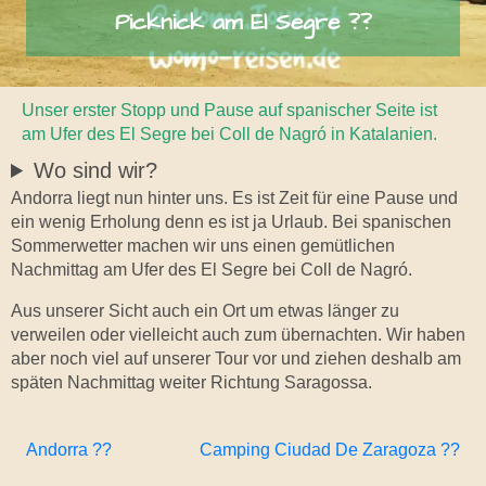
Picknick am El Segre ??
Unser erster Stopp und Pause auf spanischer Seite ist
am Ufer des El Segre bei Coll de Nagró in Katalanien.
Wo sind wir?
Andorra liegt nun hinter uns. Es ist Zeit für eine Pause und
ein wenig Erholung denn es ist ja Urlaub. Bei spanischen
Sommerwetter machen wir uns einen gemütlichen
Nachmittag am Ufer des El Segre bei Coll de Nagró.
Aus unserer Sicht auch ein Ort um etwas länger zu
verweilen oder vielleicht auch zum übernachten. Wir haben
aber noch viel auf unserer Tour vor und ziehen deshalb am
späten Nachmittag weiter Richtung Saragossa.
Andorra ??
Camping Ciudad De Zaragoza ??