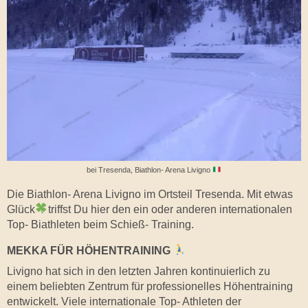
bei Tresenda, Biathlon- Arena Livigno
Die Biathlon- Arena Livigno im Ortsteil Tresenda. Mit etwas
Glück
triffst Du hier den ein oder anderen internationalen
Top- Biathleten beim Schieß- Training.
MEKKA FÜR HÖHENTRAINING
Livigno hat sich in den letzten Jahren kontinuierlich zu
einem beliebten Zentrum für professionelles Höhentraining
entwickelt. Viele internationale Top- Athleten der