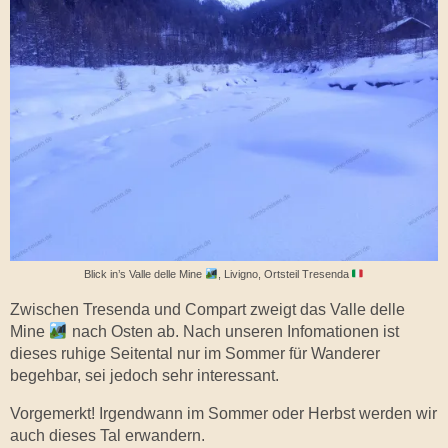
Blick in’s Valle delle Mine
, Livigno, Ortsteil Tresenda
Zwischen Tresenda und Compart zweigt das Valle delle
Mine
nach Osten ab. Nach unseren Infomationen ist
dieses ruhige Seitental nur im Sommer für Wanderer
begehbar, sei jedoch sehr interessant.
Vorgemerkt!
Irgendwann im Sommer oder Herbst werden wir
auch dieses Tal erwandern.