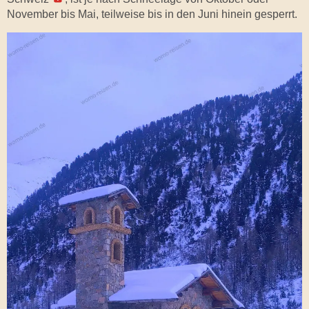
November bis Mai, teilweise bis in den Juni hinein gesperrt.