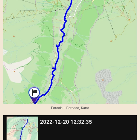
Forcola – Fornace, Karte