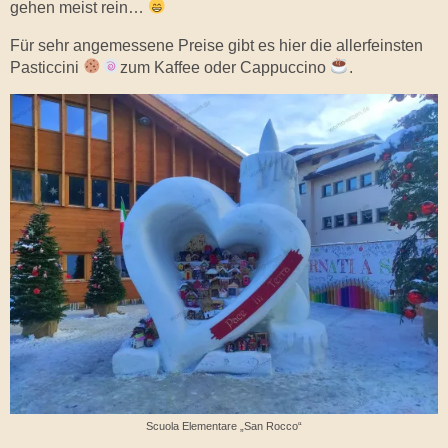
gehen meist rein…
Für sehr angemessene Preise gibt es hier die allerfeinsten
Pasticcini
zum Kaffee oder Cappuccino
.
Scuola Elementare „San Rocco“