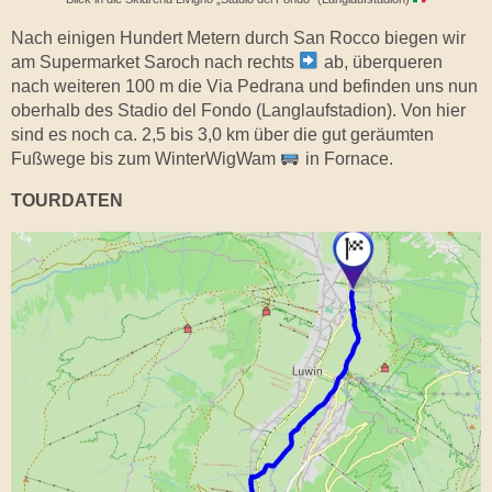
Nach einigen Hundert Metern durch San Rocco biegen wir
am Supermarket Saroch nach rechts
ab, überqueren
nach weiteren 100 m die Via Pedrana und befinden uns nun
oberhalb des Stadio del Fondo (Langlaufstadion). Von hier
sind es noch ca. 2,5 bis 3,0 km über die gut geräumten
Fußwege bis zum WinterWigWam
in Fornace.
TOURDATEN