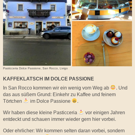
Pasticceria Dolce Passione, San Rocco, Livigo
KAFFEKLATSCH IM DOLCE PASSIONE
In San Rocco kommen wir ein wenig vom Weg ab
. Und
das aus süßem Grund: Einkehr zu Kaffee und feinem
Törtchen
im Dolce Passione
.
Wir haben diese kleine Pasticceria
vor einigen Jahren
entdeckt und schauen immer wieder gern hier vorbei.
Oder ehrlicher:
Wir kommen selten daran vorbei, sondern