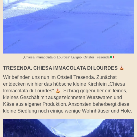
„Chiesa Immacolata di Lourdes“ Livigno, Ortsteil Tresenda
TRESENDA, CHIESA IMMACOLATA DI LOURDES
Wir befinden uns nun im Ortsteil Tresenda. Zunächst
entdecken wir hier das hübsche kleine Kirchlein „Chiesa
Immacolata di Lourdes“
. Schräg gegenüber ein feines,
kleines Geschäft mit ausgezeichneten Wurstwaren und
Käse aus eigener Produktion. Ansonsten beherbergt diese
kleine Siedlung noch einige wenige Wohnhäuser und Höfe.