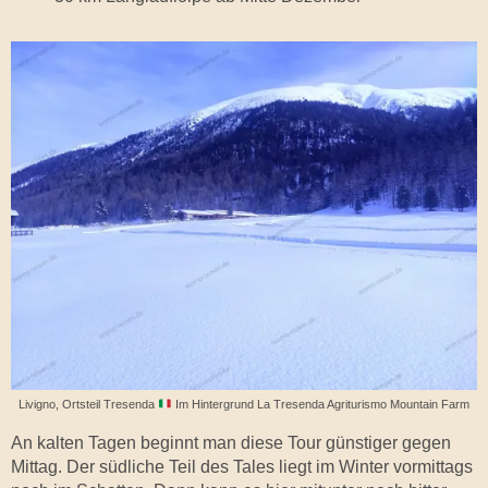
Livigno, Ortsteil Tresenda
Im Hintergrund La Tresenda Agriturismo Mountain Farm
An kalten Tagen beginnt man diese Tour günstiger gegen
Mittag. Der südliche Teil des Tales liegt im Winter vormittags