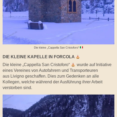
Die kleine „Cappella San Cristoforo“
DIE KLEINE KAPELLE IN FORCOLA
Die kleine „Cappella San Cristoforo“
wurde auf Initiative
eines Vereines von Autofahrern und Transporteuren
aus Livigno geschaffen. Dies zum Gedenken an alle
Kollegen, welche während der Ausführung ihrer Arbeit
verstorben sind.