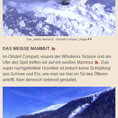
Das „weiße Mammut“, Ortsteil Compart, Livigno
DAS WEISSE MAMMUT
Im Ortsteil Compart, visavis der Whiskeria Toilasor und am
Ufer des Spöl treffen wir auf ein weißes Mammut
. Das
super nachgebildete Urzeittier ist jedoch keine Schöpfung
aus Schnee und Eis, wie man sie hier im Tal des Öfteren
antrifft. Aber dennoch liebevoll gestaltet.