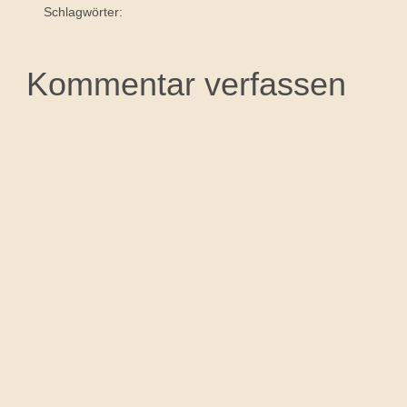
Schlagwörter:
Kommentar verfassen