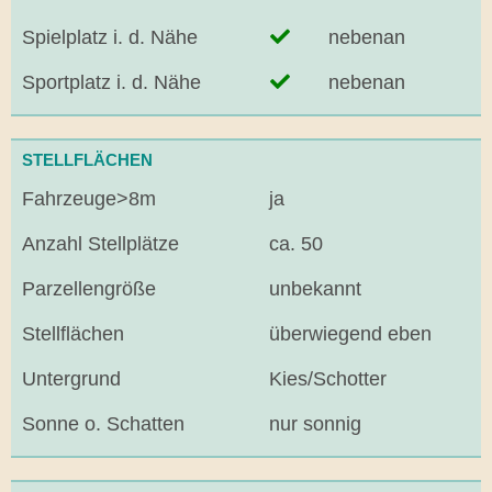
Spielplatz i. d. Nähe
nebenan
Sportplatz i. d. Nähe
nebenan
STELLFLÄCHEN
Fahrzeuge>8m
ja
Anzahl Stellplätze
ca. 50
Parzellengröße
unbekannt
Stellflächen
überwiegend eben
Untergrund
Kies/Schotter
Sonne o. Schatten
nur sonnig