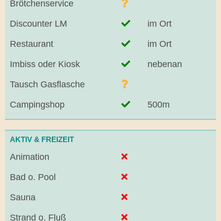
Brötchenservice
Discounter LM
im Ort
Restaurant
im Ort
Imbiss oder Kiosk
nebenan
Tausch Gasflasche
Campingshop
500m
AKTIV & FREIZEIT
Animation
Bad o. Pool
Sauna
Strand o. Fluß