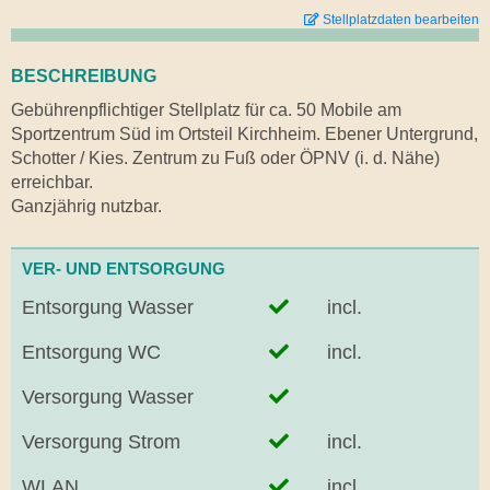
Stellplatzdaten bearbeiten
BESCHREIBUNG
Gebührenpflichtiger Stellplatz für ca. 50 Mobile am
Sportzentrum Süd im Ortsteil Kirchheim. Ebener Untergrund,
Schotter / Kies. Zentrum zu Fuß oder ÖPNV (i. d. Nähe)
erreichbar.
Ganzjährig nutzbar.
VER- UND ENTSORGUNG
Entsorgung Wasser
incl.
Entsorgung WC
incl.
Versorgung Wasser
Versorgung Strom
incl.
WLAN
incl.