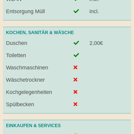
Entsorgung Müll
incl.
KOCHEN, SANITÄR & WÄSCHE
Duschen
2,00€
Toiletten
Waschmaschinen
Wäschetrockner
Kochgelegenheiten
Spülbecken
EINKAUFEN & SERVICES