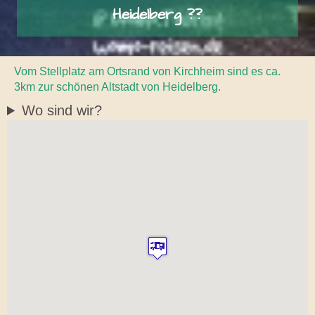
Heidelberg ??
Vom Stellplatz am Ortsrand von Kirchheim sind es ca.
3km zur schönen Altstadt von Heidelberg.
Wo sind wir?