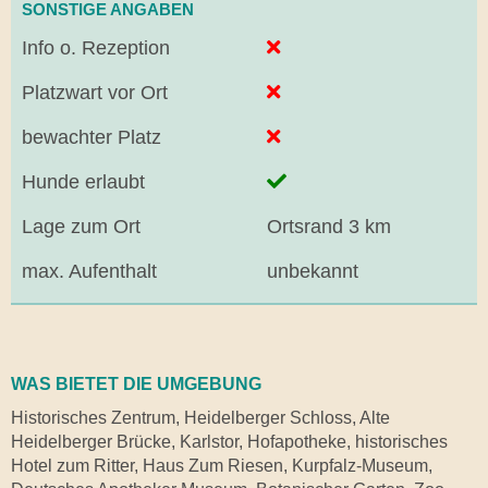
SONSTIGE ANGABEN
Info o. Rezeption
Platzwart vor Ort
bewachter Platz
Hunde erlaubt
Lage zum Ort
Ortsrand 3 km
max. Aufenthalt
unbekannt
WAS BIETET DIE UMGEBUNG
Historisches Zentrum, Heidelberger Schloss, Alte
Heidelberger Brücke, Karlstor, Hofapotheke, historisches
Hotel zum Ritter, Haus Zum Riesen, Kurpfalz-Museum,