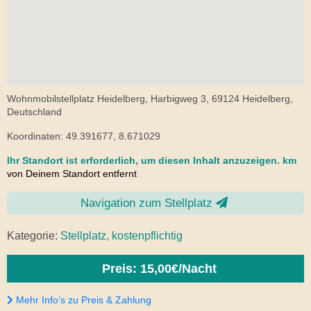
Wohnmobilstellplatz Heidelberg, Harbigweg 3, 69124 Heidelberg,
Deutschland
Koordinaten: 49.391677, 8.671029
Ihr Standort ist erforderlich, um diesen Inhalt anzuzeigen.
km
von Deinem Standort entfernt
Navigation zum Stellplatz
Kategorie:
Stellplatz, kostenpflichtig
Preis: 15,00€/Nacht
Mehr Info’s zu Preis & Zahlung