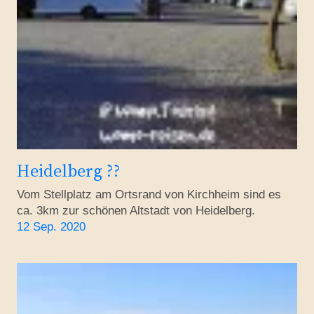
Heidelberg ??
Vom Stellplatz am Ortsrand von Kirchheim sind es
ca. 3km zur schönen Altstadt von Heidelberg.
12 Sep. 2020