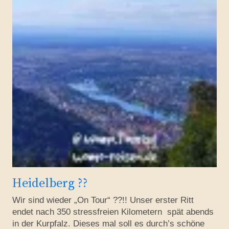
Heidelberg ??
Wir sind wieder „On Tour“ ??!! Unser erster Ritt
endet nach 350 stressfreien Kilometern spät abends
in der Kurpfalz. Dieses mal soll es durch’s schöne