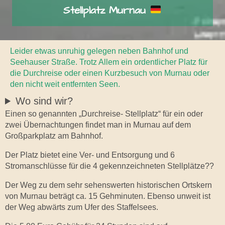
Stellplatz Murnau
Leider etwas unruhig gelegen neben Bahnhof und
Seehauser Straße. Trotz Allem ein ordentlicher Platz für
die Durchreise oder einen Kurzbesuch von Murnau oder
den nicht weit entfernten Seen.
Wo sind wir?
Einen so genannten „Durchreise- Stellplatz“ für ein oder
zwei Übernachtungen findet man in Murnau auf dem
Großparkplatz am Bahnhof.
Der Platz bietet eine Ver- und Entsorgung und 6
Stromanschlüsse für die 4 gekennzeichneten Stellplätze??
Der Weg zu dem sehr sehenswerten historischen Ortskern
von Murnau beträgt ca. 15 Gehminuten. Ebenso unweit ist
der Weg abwärts zum Ufer des Staffelsees.