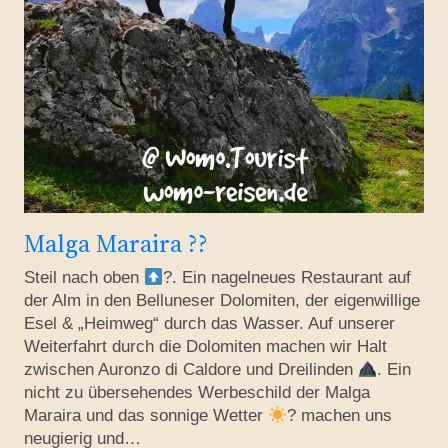
Malga Maraira ??
Steil nach oben
?. Ein nagelneues Restaurant auf
der Alm in den Belluneser Dolomiten, der eigenwillige
Esel & „Heimweg“ durch das Wasser. Auf unserer
Weiterfahrt durch die Dolomiten machen wir Halt
zwischen Auronzo di Caldore und Dreilinden
. Ein
nicht zu übersehendes Werbeschild der Malga
Maraira und das sonnige Wetter
?
machen uns
neugierig und…