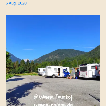
6 Aug. 2020