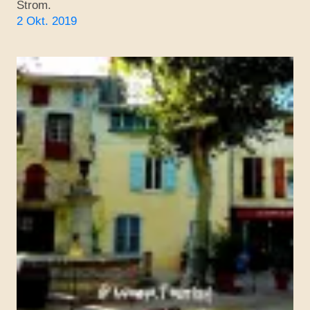
Strom.
2 Okt. 2019