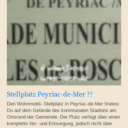
Stellplatz Peyriac-de-Mer ??
Den Wohnmobil- Stellplatz in Peyriac-de-Mer findest
Du auf dem Gelände des kommunalen Stadions am
Ortsrand der Gemeinde. Der Platz verfügt über einen
komplette Ver- und Entsorgung, jedoch nicht über