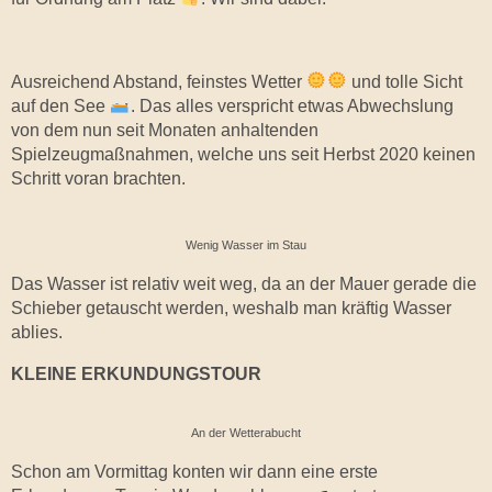
Ausreichend Abstand, feinstes Wetter
und tolle Sicht
auf den See
. Das alles verspricht etwas Abwechslung
von dem nun seit Monaten anhaltenden
Spielzeugmaßnahmen, welche uns seit Herbst 2020 keinen
Schritt voran brachten.
Wenig Wasser im Stau
Das Wasser ist relativ weit weg, da an der Mauer gerade die
Schieber getauscht werden, weshalb man kräftig Wasser
ablies.
KLEINE ERKUNDUNGSTOUR
An der Wetterabucht
Schon am Vormittag konten wir dann eine erste