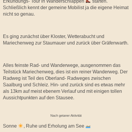
Erkundungs- Tour in Wanderschlappen
starten.
Schließlich kennt der gemeine Mobilist ja die eigene Heimat
nicht so genau.
Es ging zunächst über Kloster, Wetterabucht und
Mariechenweg zur Staumauer und zurück über Gräfenwarth.
Alles feinste Rad- und Wanderwege, ausgenommen das
Teilstück Mariechenweg, dies ist ein reiner Wanderweg. Der
Radweg ist Teil des Oberland- Radweges zwischen
Saalburg und Schleiz. Hin- und zurück sind es etwas mehr
als 13km auf meist ebenem Verlauf und mit einigen tollen
Aussichtpunkten auf den Stausee.
Nach getaner Aktivität
Sonne
, Ruhe und Erholung am See