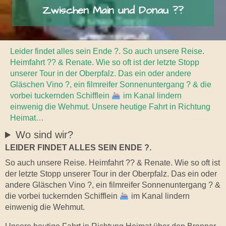
Zwischen Main und Donau ??
Leider findet alles sein Ende ?. So auch unsere Reise.
Heimfahrt ?? & Renate. Wie so oft ist der letzte Stopp
unserer Tour in der Oberpfalz. Das ein oder andere
Gläschen Vino ?, ein filmreifer Sonnenuntergang ? & die
vorbei tuckernden Schifflein
im Kanal lindern
einwenig die Wehmut. Unsere heutige Fahrt in Richtung
Heimat…
Wo sind wir?
LEIDER FINDET ALLES SEIN ENDE ?.
So auch unsere Reise. Heimfahrt ?? & Renate. Wie so oft ist
der letzte Stopp unserer Tour in der Oberpfalz. Das ein oder
andere Gläschen Vino ?, ein filmreifer Sonnenuntergang ? &
die vorbei tuckernden Schifflein
im Kanal lindern
einwenig die Wehmut.