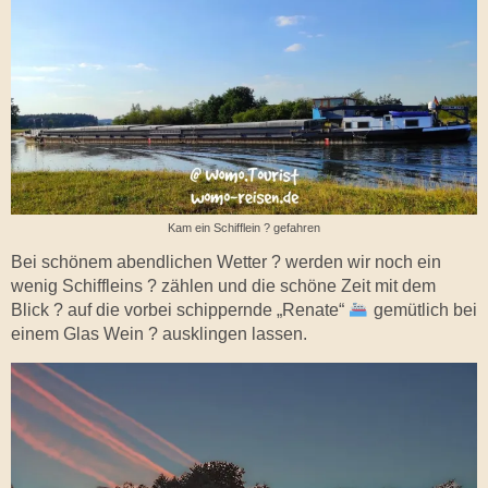
Kam ein Schifflein ? gefahren
Bei schönem abendlichen Wetter ? werden wir noch ein
wenig Schiffleins ? zählen und die schöne Zeit mit dem
Blick ? auf die vorbei schippernde „Renate“
gemütlich bei
einem Glas Wein ? ausklingen lassen.