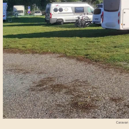
Caravan 