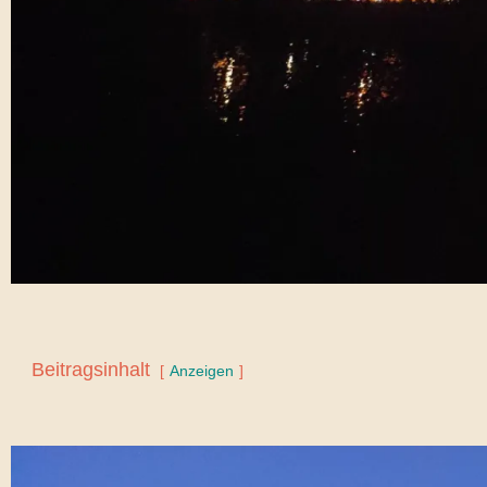
Beitragsinhalt
Anzeigen