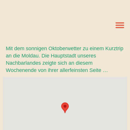
Mit dem sonnigen Oktoberwetter zu einem Kurztrip
an die Moldau. Die Hauptstadt unseres
Nachbarlandes zeigte sich an diesem
Wochenende von ihrer allerfeinsten Seite …