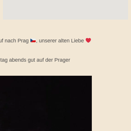
f nach Prag
, unserer alten Liebe
tag abends gut auf der Prager