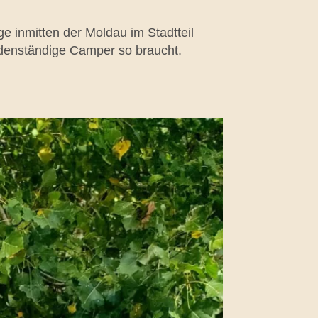
 inmitten der Moldau im Stadtteil
bodenständige Camper so braucht.