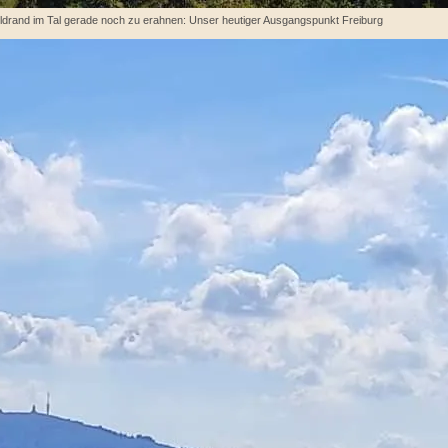
ildrand im Tal gerade noch zu erahnen: Unser heutiger Ausgangspunkt Freiburg