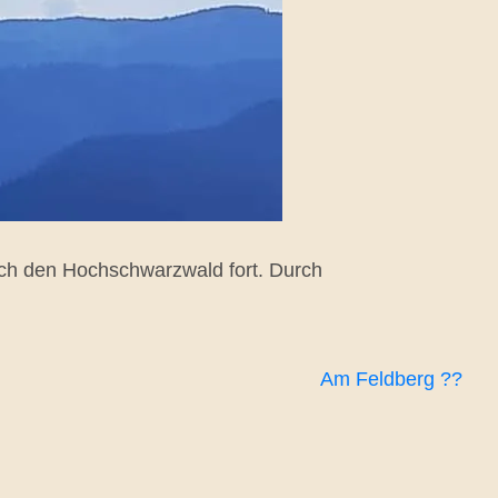
urch den Hochschwarzwald fort. Durch
Am Feldberg ??