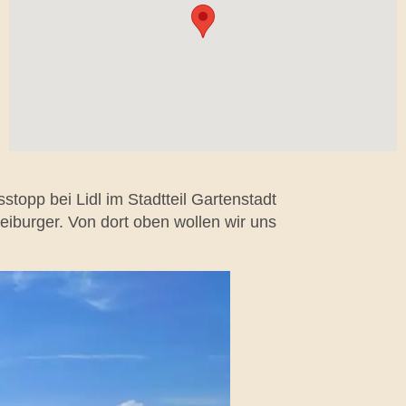
topp bei Lidl im Stadtteil Gartenstadt
iburger. Von dort oben wollen wir uns