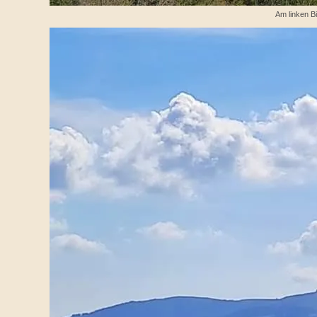
Am linken B