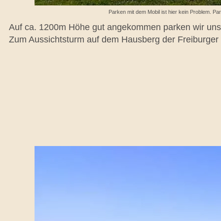
Parken mit dem Mobil ist hier kein Problem. Pa
Auf ca. 1200m Höhe gut angekommen parken wir unser
Zum Aussichtsturm auf dem Hausberg der Freiburger 