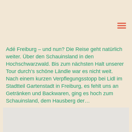
Adé Freiburg – und nun? Die Reise geht natürlich
weiter. Über den Schauinsland in den
Hochschwarzwald. Bis zum nächsten Halt unserer
Tour durch’s schöne Ländle war es nicht weit.
Nach einem kurzen Verpflegungsstopp bei Lidl im
Stadtteil Gartenstadt in Freiburg, es fehlt uns an
Getränken und Backwaren, ging es hoch zum
Schauinsland, dem Hausberg der…