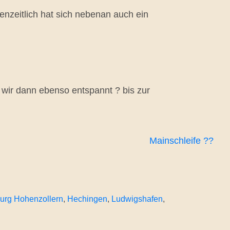
enzeitlich hat sich nebenan auch ein
wir dann ebenso entspannt ? bis zur
Mainschleife ??
urg Hohenzollern
, 
Hechingen
, 
Ludwigshafen
, 