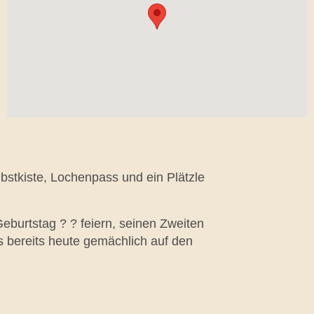
bstkiste, Lochenpass und ein Plätzle
eburtstag ? ? feiern, seinen Zweiten
s bereits heute gemächlich auf den