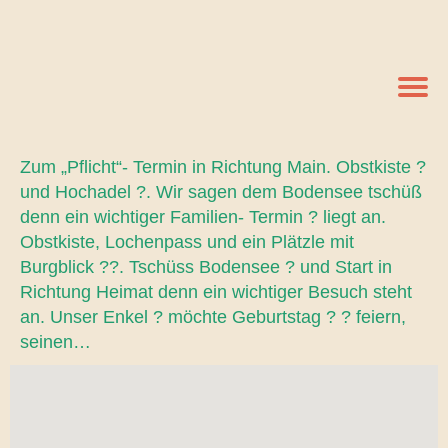
Zum „Pflicht“- Termin in Richtung Main. Obstkiste ?
und Hochadel ?. Wir sagen dem Bodensee tschüß
denn ein wichtiger Familien- Termin ? liegt an.
Obstkiste, Lochenpass und ein Plätzle mit
Burgblick ??. Tschüss Bodensee ? und Start in
Richtung Heimat denn ein wichtiger Besuch steht
an. Unser Enkel ? möchte Geburtstag ? ? feiern,
seinen…