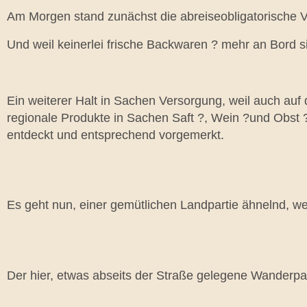
Am Morgen stand zunächst die abreiseobligatorische 
Und weil keinerlei frische Backwaren ? mehr an Bord s
Ein weiterer Halt in Sachen Versorgung, weil auch auf 
regionale Produkte in Sachen Saft ?, Wein ?und Obst ?
entdeckt und entsprechend vorgemerkt.
Es geht nun, einer gemütlichen Landpartie ähnelnd, 
Der hier, etwas abseits der Straße gelegene Wanderparkp